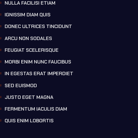
NULLA FACILISI ETIAM
IGNISSIM DIAM QUIS
DONEC ULTRICES TINCIDUNT
ARCU NON SODALES
FEUGIAT SCELERISQUE
MORBI ENIM NUNC FAUCIBUS
IN EGESTAS ERAT IMPERDIET
SED EUISMOD
JUSTO EGET MAGNA
FERMENTUM IACULIS DIAM
QUIS ENIM LOBORTIS